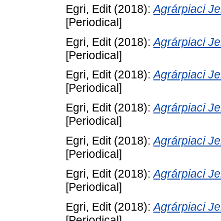
Egri, Edit
(2018):
Agrárpiaci 
[Periodical]
Egri, Edit
(2018):
Agrárpiaci 
[Periodical]
Egri, Edit
(2018):
Agrárpiaci 
[Periodical]
Egri, Edit
(2018):
Agrárpiaci 
[Periodical]
Egri, Edit
(2018):
Agrárpiaci 
[Periodical]
Egri, Edit
(2018):
Agrárpiaci 
[Periodical]
Egri, Edit
(2018):
Agrárpiaci 
[Periodical]