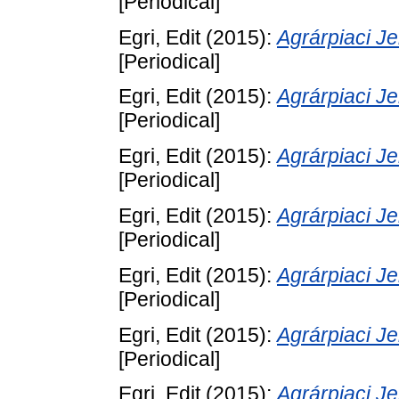
[Periodical]
Egri, Edit
(2015):
Agrárpiaci 
[Periodical]
Egri, Edit
(2015):
Agrárpiaci 
[Periodical]
Egri, Edit
(2015):
Agrárpiaci 
[Periodical]
Egri, Edit
(2015):
Agrárpiaci 
[Periodical]
Egri, Edit
(2015):
Agrárpiaci 
[Periodical]
Egri, Edit
(2015):
Agrárpiaci 
[Periodical]
Egri, Edit
(2015):
Agrárpiaci 