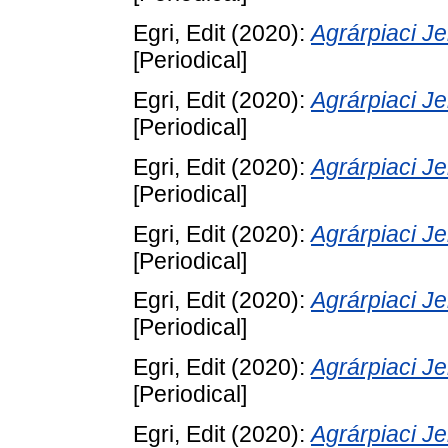
Egri, Edit
(2020):
Agrárpiaci 
[Periodical]
Egri, Edit
(2020):
Agrárpiaci 
[Periodical]
Egri, Edit
(2020):
Agrárpiaci 
[Periodical]
Egri, Edit
(2020):
Agrárpiaci 
[Periodical]
Egri, Edit
(2020):
Agrárpiaci 
[Periodical]
Egri, Edit
(2020):
Agrárpiaci 
[Periodical]
Egri, Edit
(2020):
Agrárpiaci 