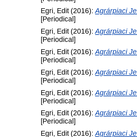
Egri, Edit
(2016):
Agrárpiaci 
[Periodical]
Egri, Edit
(2016):
Agrárpiaci 
[Periodical]
Egri, Edit
(2016):
Agrárpiaci 
[Periodical]
Egri, Edit
(2016):
Agrárpiaci 
[Periodical]
Egri, Edit
(2016):
Agrárpiaci 
[Periodical]
Egri, Edit
(2016):
Agrárpiaci 
[Periodical]
Egri, Edit
(2016):
Agrárpiaci 