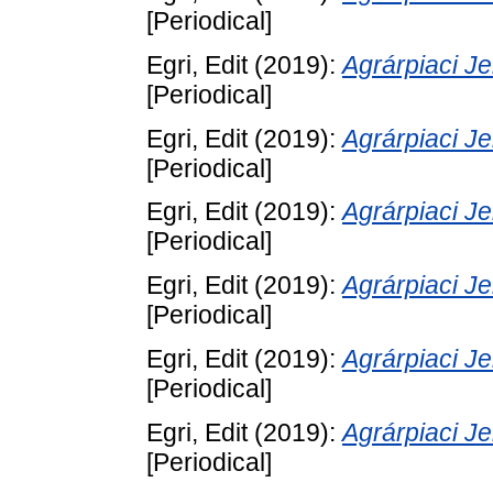
[Periodical]
Egri, Edit
(2019):
Agrárpiaci 
[Periodical]
Egri, Edit
(2019):
Agrárpiaci 
[Periodical]
Egri, Edit
(2019):
Agrárpiaci 
[Periodical]
Egri, Edit
(2019):
Agrárpiaci 
[Periodical]
Egri, Edit
(2019):
Agrárpiaci 
[Periodical]
Egri, Edit
(2019):
Agrárpiaci 
[Periodical]