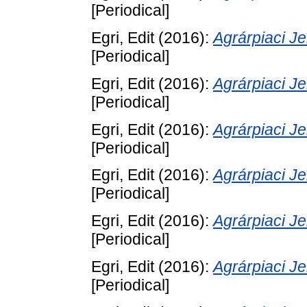
[Periodical]
Egri, Edit
(2016):
Agrárpiaci 
[Periodical]
Egri, Edit
(2016):
Agrárpiaci 
[Periodical]
Egri, Edit
(2016):
Agrárpiaci 
[Periodical]
Egri, Edit
(2016):
Agrárpiaci 
[Periodical]
Egri, Edit
(2016):
Agrárpiaci 
[Periodical]
Egri, Edit
(2016):
Agrárpiaci 
[Periodical]