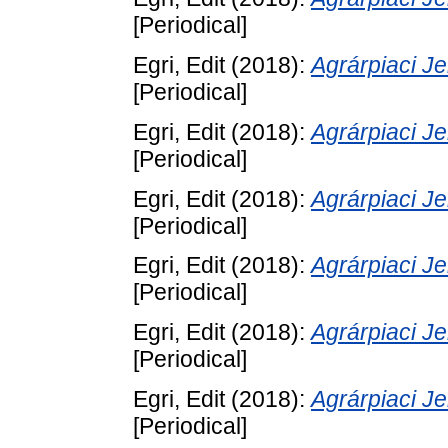
[Periodical]
Egri, Edit
(2018):
Agrárpiaci 
[Periodical]
Egri, Edit
(2018):
Agrárpiaci 
[Periodical]
Egri, Edit
(2018):
Agrárpiaci 
[Periodical]
Egri, Edit
(2018):
Agrárpiaci 
[Periodical]
Egri, Edit
(2018):
Agrárpiaci 
[Periodical]
Egri, Edit
(2018):
Agrárpiaci 
[Periodical]