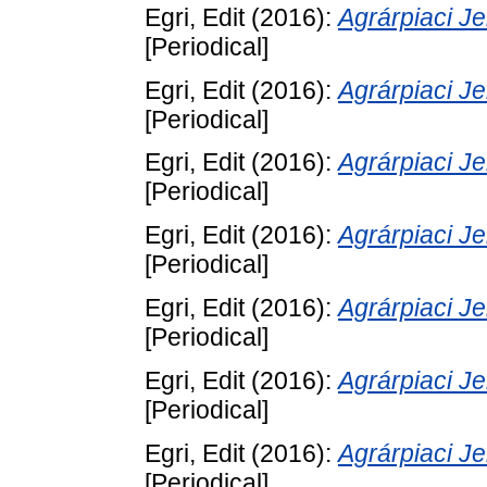
Egri, Edit
(2016):
Agrárpiaci 
[Periodical]
Egri, Edit
(2016):
Agrárpiaci 
[Periodical]
Egri, Edit
(2016):
Agrárpiaci 
[Periodical]
Egri, Edit
(2016):
Agrárpiaci 
[Periodical]
Egri, Edit
(2016):
Agrárpiaci 
[Periodical]
Egri, Edit
(2016):
Agrárpiaci 
[Periodical]
Egri, Edit
(2016):
Agrárpiaci 
[Periodical]