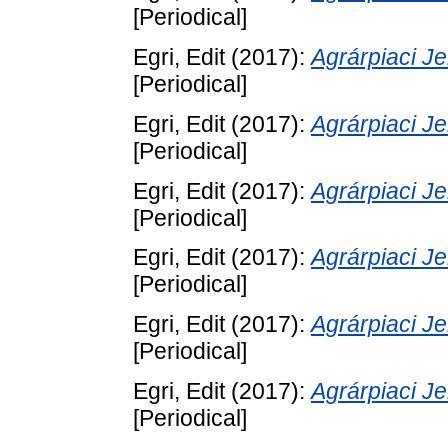
[Periodical]
Egri, Edit
(2017):
Agrárpiaci 
[Periodical]
Egri, Edit
(2017):
Agrárpiaci 
[Periodical]
Egri, Edit
(2017):
Agrárpiaci 
[Periodical]
Egri, Edit
(2017):
Agrárpiaci 
[Periodical]
Egri, Edit
(2017):
Agrárpiaci 
[Periodical]
Egri, Edit
(2017):
Agrárpiaci 
[Periodical]