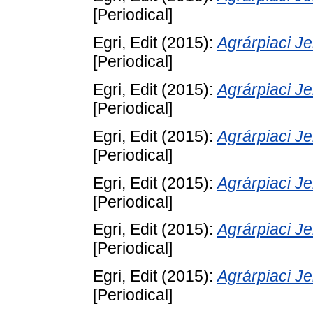
[Periodical]
Egri, Edit
(2015):
Agrárpiaci 
[Periodical]
Egri, Edit
(2015):
Agrárpiaci 
[Periodical]
Egri, Edit
(2015):
Agrárpiaci 
[Periodical]
Egri, Edit
(2015):
Agrárpiaci 
[Periodical]
Egri, Edit
(2015):
Agrárpiaci 
[Periodical]
Egri, Edit
(2015):
Agrárpiaci 
[Periodical]