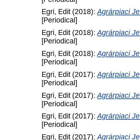
Egri, Edit
(2018):
Agrárpiaci 
[Periodical]
Egri, Edit
(2018):
Agrárpiaci 
[Periodical]
Egri, Edit
(2018):
Agrárpiaci 
[Periodical]
Egri, Edit
(2017):
Agrárpiaci 
[Periodical]
Egri, Edit
(2017):
Agrárpiaci 
[Periodical]
Egri, Edit
(2017):
Agrárpiaci 
[Periodical]
Egri, Edit
(2017):
Agrárpiaci 