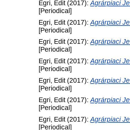
Egri, Edit
(2017):
Agrárpiaci 
[Periodical]
Egri, Edit
(2017):
Agrárpiaci 
[Periodical]
Egri, Edit
(2017):
Agrárpiaci 
[Periodical]
Egri, Edit
(2017):
Agrárpiaci 
[Periodical]
Egri, Edit
(2017):
Agrárpiaci 
[Periodical]
Egri, Edit
(2017):
Agrárpiaci 
[Periodical]
Egri, Edit
(2017):
Agrárpiaci 
[Periodical]