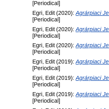
[Periodical]
Egri, Edit
(2020):
Agrárpiaci 
[Periodical]
Egri, Edit
(2020):
Agrárpiaci 
[Periodical]
Egri, Edit
(2020):
Agrárpiaci 
[Periodical]
Egri, Edit
(2019):
Agrárpiaci 
[Periodical]
Egri, Edit
(2019):
Agrárpiaci 
[Periodical]
Egri, Edit
(2019):
Agrárpiaci 
[Periodical]