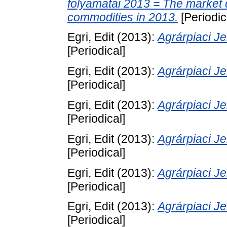
folyamatai 2013 = The market 
commodities in 2013.
[Periodic
Egri, Edit
(2013):
Agrárpiaci 
[Periodical]
Egri, Edit
(2013):
Agrárpiaci 
[Periodical]
Egri, Edit
(2013):
Agrárpiaci 
[Periodical]
Egri, Edit
(2013):
Agrárpiaci 
[Periodical]
Egri, Edit
(2013):
Agrárpiaci 
[Periodical]
Egri, Edit
(2013):
Agrárpiaci 
[Periodical]