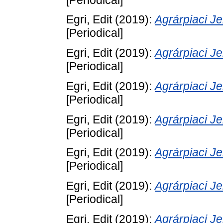
Egri, Edit
(2019):
Agrárpiaci 
[Periodical]
Egri, Edit
(2019):
Agrárpiaci 
[Periodical]
Egri, Edit
(2019):
Agrárpiaci 
[Periodical]
Egri, Edit
(2019):
Agrárpiaci 
[Periodical]
Egri, Edit
(2019):
Agrárpiaci 
[Periodical]
Egri, Edit
(2019):
Agrárpiaci 
[Periodical]
Egri, Edit
(2019):
Agrárpiaci 