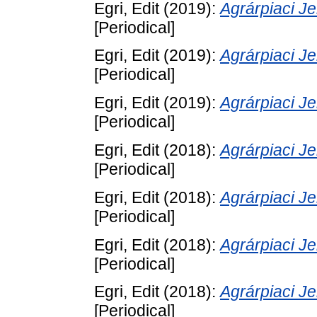
Egri, Edit
(2019):
Agrárpiaci 
[Periodical]
Egri, Edit
(2019):
Agrárpiaci 
[Periodical]
Egri, Edit
(2019):
Agrárpiaci 
[Periodical]
Egri, Edit
(2018):
Agrárpiaci 
[Periodical]
Egri, Edit
(2018):
Agrárpiaci 
[Periodical]
Egri, Edit
(2018):
Agrárpiaci 
[Periodical]
Egri, Edit
(2018):
Agrárpiaci 
[Periodical]