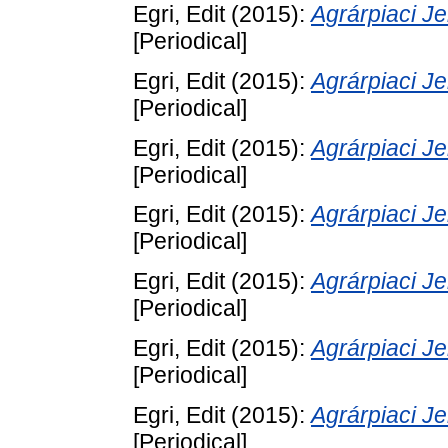
Egri, Edit
(2015):
Agrárpiaci 
[Periodical]
Egri, Edit
(2015):
Agrárpiaci 
[Periodical]
Egri, Edit
(2015):
Agrárpiaci 
[Periodical]
Egri, Edit
(2015):
Agrárpiaci 
[Periodical]
Egri, Edit
(2015):
Agrárpiaci 
[Periodical]
Egri, Edit
(2015):
Agrárpiaci 
[Periodical]
Egri, Edit
(2015):
Agrárpiaci 
[Periodical]