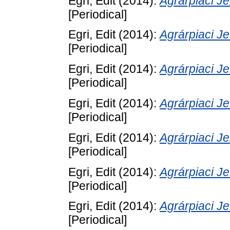
Egri, Edit
(2014):
Agrárpiaci 
[Periodical]
Egri, Edit
(2014):
Agrárpiaci 
[Periodical]
Egri, Edit
(2014):
Agrárpiaci 
[Periodical]
Egri, Edit
(2014):
Agrárpiaci 
[Periodical]
Egri, Edit
(2014):
Agrárpiaci 
[Periodical]
Egri, Edit
(2014):
Agrárpiaci 
[Periodical]
Egri, Edit
(2014):
Agrárpiaci 
[Periodical]