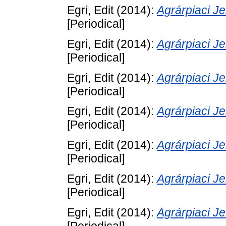
Egri, Edit
(2014):
Agrárpiaci 
[Periodical]
Egri, Edit
(2014):
Agrárpiaci 
[Periodical]
Egri, Edit
(2014):
Agrárpiaci 
[Periodical]
Egri, Edit
(2014):
Agrárpiaci 
[Periodical]
Egri, Edit
(2014):
Agrárpiaci 
[Periodical]
Egri, Edit
(2014):
Agrárpiaci 
[Periodical]
Egri, Edit
(2014):
Agrárpiaci 
[Periodical]