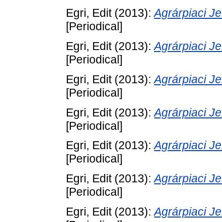
Egri, Edit
(2013):
Agrárpiaci 
[Periodical]
Egri, Edit
(2013):
Agrárpiaci 
[Periodical]
Egri, Edit
(2013):
Agrárpiaci 
[Periodical]
Egri, Edit
(2013):
Agrárpiaci 
[Periodical]
Egri, Edit
(2013):
Agrárpiaci 
[Periodical]
Egri, Edit
(2013):
Agrárpiaci 
[Periodical]
Egri, Edit
(2013):
Agrárpiaci 