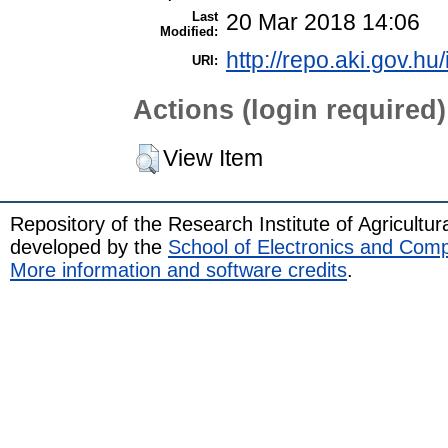
Last
20 Mar 2018 14:06
Modified:
http://repo.aki.gov.hu
URI:
Actions (login required)
View Item
Repository of the Research Institute of Agricult
developed by the
School of Electronics and Com
More information and software credits
.