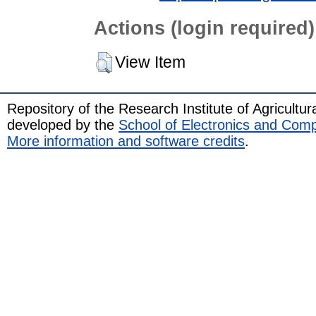
Actions (login required)
View Item
Repository of the Research Institute of Agricult
developed by the
School of Electronics and Com
More information and software credits
.