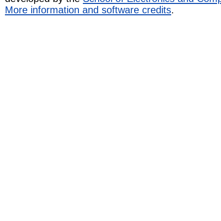
More information and software credits
.