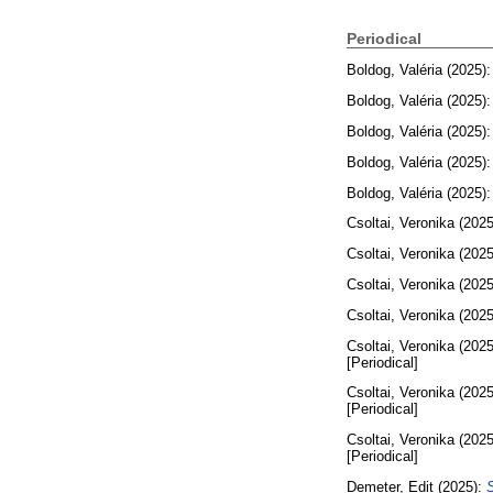
Periodical
Boldog, Valéria
(2025)
Boldog, Valéria
(2025)
Boldog, Valéria
(2025)
Boldog, Valéria
(2025)
Boldog, Valéria
(2025)
Csoltai, Veronika
(2025
Csoltai, Veronika
(2025
Csoltai, Veronika
(2025
Csoltai, Veronika
(2025
Csoltai, Veronika
(2025
[Periodical]
Csoltai, Veronika
(2025
[Periodical]
Csoltai, Veronika
(2025
[Periodical]
Demeter, Edit
(2025):