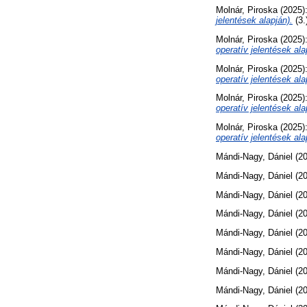
Molnár, Piroska
(2025)
jelentések alapján).
(3.
Molnár, Piroska
(2025)
operatív jelentések ala
Molnár, Piroska
(2025)
operatív jelentések ala
Molnár, Piroska
(2025)
operatív jelentések ala
Molnár, Piroska
(2025)
operatív jelentések ala
Mándi-Nagy, Dániel
(20
Mándi-Nagy, Dániel
(20
Mándi-Nagy, Dániel
(20
Mándi-Nagy, Dániel
(20
Mándi-Nagy, Dániel
(20
Mándi-Nagy, Dániel
(20
Mándi-Nagy, Dániel
(20
Mándi-Nagy, Dániel
(20