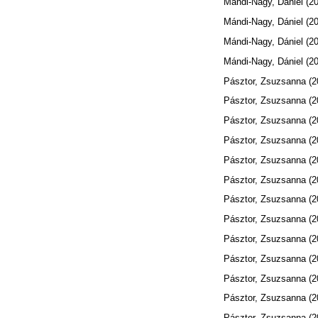
Mándi-Nagy, Dániel
(20
Mándi-Nagy, Dániel
(20
Mándi-Nagy, Dániel
(20
Mándi-Nagy, Dániel
(20
Pásztor, Zsuzsanna
(2
Pásztor, Zsuzsanna
(2
Pásztor, Zsuzsanna
(2
Pásztor, Zsuzsanna
(2
Pásztor, Zsuzsanna
(2
Pásztor, Zsuzsanna
(2
Pásztor, Zsuzsanna
(2
Pásztor, Zsuzsanna
(2
Pásztor, Zsuzsanna
(2
Pásztor, Zsuzsanna
(2
Pásztor, Zsuzsanna
(2
Pásztor, Zsuzsanna
(2
Pásztor, Zsuzsanna
(2