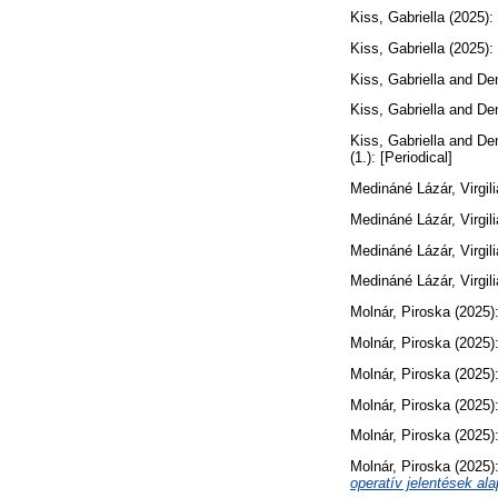
Kiss, Gabriella
(2025):
Kiss, Gabriella
(2025):
Kiss, Gabriella
and
Dem
Kiss, Gabriella
and
Dem
Kiss, Gabriella
and
Dem
(1.): [Periodical]
Medináné Lázár, Virgili
Medináné Lázár, Virgili
Medináné Lázár, Virgili
Medináné Lázár, Virgili
Molnár, Piroska
(2025)
Molnár, Piroska
(2025)
Molnár, Piroska
(2025)
Molnár, Piroska
(2025)
Molnár, Piroska
(2025)
Molnár, Piroska
(2025)
operatív jelentések ala