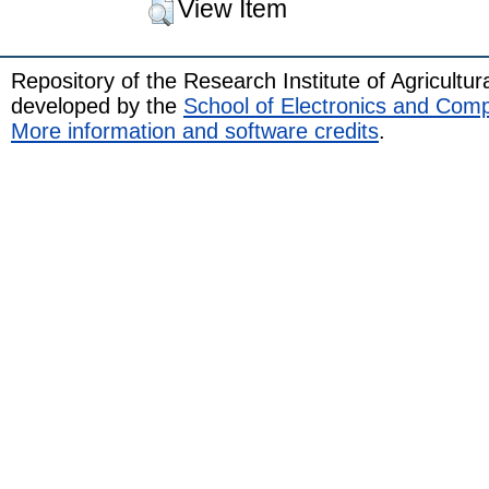
View Item
Repository of the Research Institute of Agricult
developed by the
School of Electronics and Com
More information and software credits
.