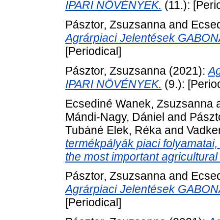
IPARI NÖVÉNYEK.
(11.): [Peri
Pásztor, Zsuzsanna
and
Ecse
Agrárpiaci Jelentések GABO
[Periodical]
Pásztor, Zsuzsanna
(2021):
Ag
IPARI NÖVÉNYEK.
(9.): [Perio
Ecsediné Wanek, Zsuzsanna
Mándi-Nagy, Dániel
and
Pászt
Tubáné Elek, Réka
and
Vadker
termékpályák piaci folyamatai
the most important agricultura
Pásztor, Zsuzsanna
and
Ecse
Agrárpiaci Jelentések GABO
[Periodical]