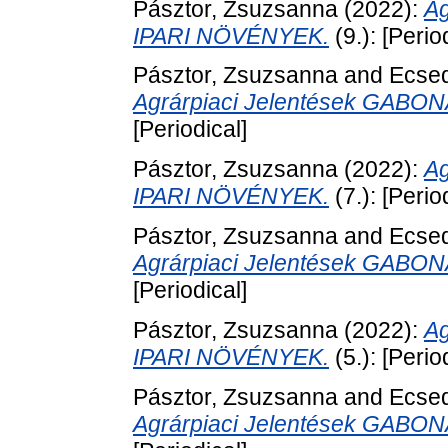
Pásztor, Zsuzsanna
(2022):
Ag
IPARI NÖVÉNYEK.
(9.): [Perio
Pásztor, Zsuzsanna
and
Ecse
Agrárpiaci Jelentések GABO
[Periodical]
Pásztor, Zsuzsanna
(2022):
Ag
IPARI NÖVÉNYEK.
(7.): [Perio
Pásztor, Zsuzsanna
and
Ecse
Agrárpiaci Jelentések GABO
[Periodical]
Pásztor, Zsuzsanna
(2022):
Ag
IPARI NÖVÉNYEK.
(5.): [Perio
Pásztor, Zsuzsanna
and
Ecse
Agrárpiaci Jelentések GABO