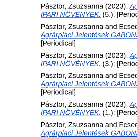
Pásztor, Zsuzsanna
(2023):
Ag
IPARI NÖVÉNYEK.
(5.): [Perio
Pásztor, Zsuzsanna
and
Ecse
Agrárpiaci Jelentések GABO
[Periodical]
Pásztor, Zsuzsanna
(2023):
Ag
IPARI NÖVÉNYEK.
(3.): [Perio
Pásztor, Zsuzsanna
and
Ecse
Agrárpiaci Jelentések GABO
[Periodical]
Pásztor, Zsuzsanna
(2023):
Ag
IPARI NÖVÉNYEK.
(1.): [Perio
Pásztor, Zsuzsanna
and
Ecse
Agrárpiaci Jelentések GABO