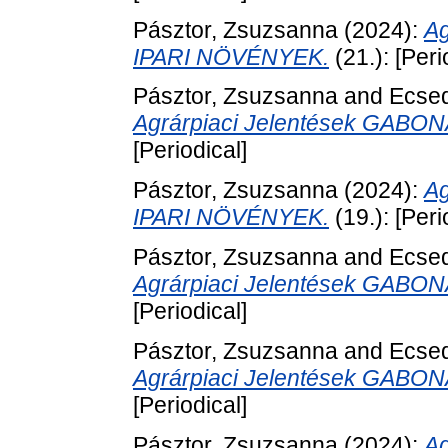
Pásztor, Zsuzsanna
(2024):
Ag
IPARI NÖVÉNYEK.
(21.): [Peri
Pásztor, Zsuzsanna
and
Ecse
Agrárpiaci Jelentések GABO
[Periodical]
Pásztor, Zsuzsanna
(2024):
Ag
IPARI NÖVÉNYEK.
(19.): [Peri
Pásztor, Zsuzsanna
and
Ecse
Agrárpiaci Jelentések GABO
[Periodical]
Pásztor, Zsuzsanna
and
Ecse
Agrárpiaci Jelentések GABO
[Periodical]
Pásztor, Zsuzsanna
(2024):
Ag