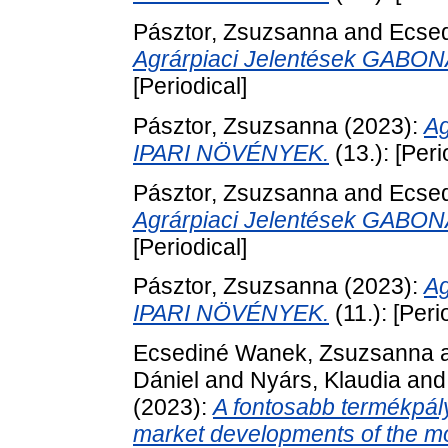
Pásztor, Zsuzsanna
and
Ecse
Agrárpiaci Jelentések GABO
[Periodical]
Pásztor, Zsuzsanna
(2023):
Ag
IPARI NÖVÉNYEK.
(13.): [Peri
Pásztor, Zsuzsanna
and
Ecse
Agrárpiaci Jelentések GABO
[Periodical]
Pásztor, Zsuzsanna
(2023):
Ag
IPARI NÖVÉNYEK.
(11.): [Peri
Ecsediné Wanek, Zsuzsanna
Dániel
and
Nyárs, Klaudia
an
(2023):
A fontosabb termékpály
market developments of the mo