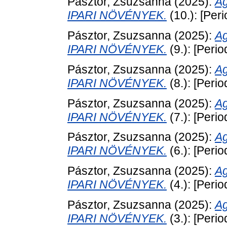
Pásztor, Zsuzsanna
(2025):
Ag
IPARI NÖVÉNYEK.
(10.): [Peri
Pásztor, Zsuzsanna
(2025):
Ag
IPARI NÖVÉNYEK.
(9.): [Perio
Pásztor, Zsuzsanna
(2025):
Ag
IPARI NÖVÉNYEK.
(8.): [Perio
Pásztor, Zsuzsanna
(2025):
Ag
IPARI NÖVÉNYEK.
(7.): [Perio
Pásztor, Zsuzsanna
(2025):
Ag
IPARI NÖVÉNYEK.
(6.): [Perio
Pásztor, Zsuzsanna
(2025):
Ag
IPARI NÖVÉNYEK.
(4.): [Perio
Pásztor, Zsuzsanna
(2025):
Ag
IPARI NÖVÉNYEK.
(3.): [Perio