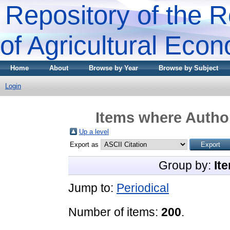
Repository of the R
of Agricultural Eco
Home
About
Browse by Year
Browse by Subject
Login
Items where Author
Up a level
Export as
Group by:
It
Jump to:
Periodical
Number of items:
200
.