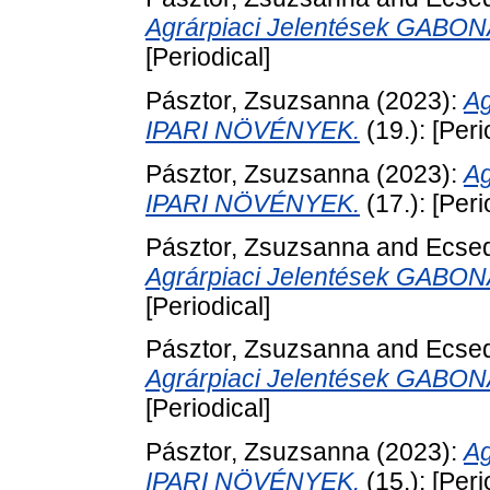
Agrárpiaci Jelentések GABO
[Periodical]
Pásztor, Zsuzsanna
(2023):
Ag
IPARI NÖVÉNYEK.
(19.): [Peri
Pásztor, Zsuzsanna
(2023):
Ag
IPARI NÖVÉNYEK.
(17.): [Peri
Pásztor, Zsuzsanna
and
Ecse
Agrárpiaci Jelentések GABO
[Periodical]
Pásztor, Zsuzsanna
and
Ecse
Agrárpiaci Jelentések GABO
[Periodical]
Pásztor, Zsuzsanna
(2023):
Ag
IPARI NÖVÉNYEK.
(15.): [Peri