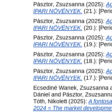
Pásztor, Zsuzsanna
(2025):
Ag
IPARI NÖVÉNYEK.
(21.): [Peri
Pásztor, Zsuzsanna
(2025):
Ag
IPARI NÖVÉNYEK.
(20.): [Peri
Pásztor, Zsuzsanna
(2025):
Ag
IPARI NÖVÉNYEK.
(19.): [Peri
Pásztor, Zsuzsanna
(2025):
Ag
IPARI NÖVÉNYEK.
(18.): [Peri
Pásztor, Zsuzsanna
(2025):
Ag
IPARI NÖVÉNYEK.
(17.): [Peri
Ecsediné Wanek, Zsuzsanna
Dániel
and
Pásztor, Zsuzsann
Tóth, Nikolett
(2025):
A fontosa
2024 = The market development