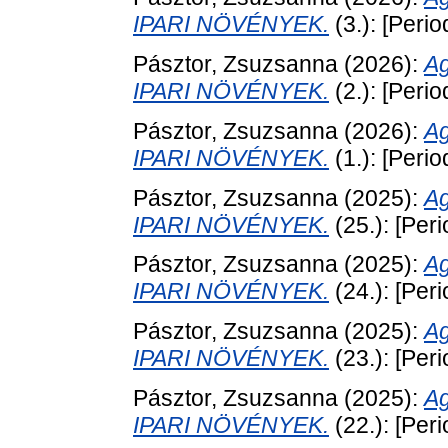
IPARI NÖVÉNYEK.
(3.): [Perio
Pásztor, Zsuzsanna
(2026):
Ag
IPARI NÖVÉNYEK.
(2.): [Perio
Pásztor, Zsuzsanna
(2026):
Ag
IPARI NÖVÉNYEK.
(1.): [Perio
Pásztor, Zsuzsanna
(2025):
Ag
IPARI NÖVÉNYEK.
(25.): [Peri
Pásztor, Zsuzsanna
(2025):
Ag
IPARI NÖVÉNYEK.
(24.): [Peri
Pásztor, Zsuzsanna
(2025):
Ag
IPARI NÖVÉNYEK.
(23.): [Peri
Pásztor, Zsuzsanna
(2025):
Ag
IPARI NÖVÉNYEK.
(22.): [Peri