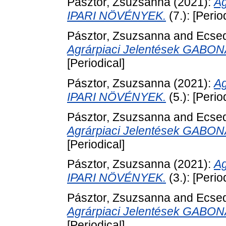
Pásztor, Zsuzsanna
(2021):
Ag
IPARI NÖVÉNYEK.
(7.): [Perio
Pásztor, Zsuzsanna
and
Ecse
Agrárpiaci Jelentések GABO
[Periodical]
Pásztor, Zsuzsanna
(2021):
Ag
IPARI NÖVÉNYEK.
(5.): [Perio
Pásztor, Zsuzsanna
and
Ecse
Agrárpiaci Jelentések GABO
[Periodical]
Pásztor, Zsuzsanna
(2021):
Ag
IPARI NÖVÉNYEK.
(3.): [Perio
Pásztor, Zsuzsanna
and
Ecse
Agrárpiaci Jelentések GABO
[Periodical]