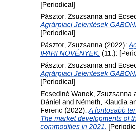
[Periodical]
Pásztor, Zsuzsanna
and
Ecse
Agrárpiaci Jelentések GABO
[Periodical]
Pásztor, Zsuzsanna
(2022):
Ag
IPARI NÖVÉNYEK.
(11.): [Peri
Pásztor, Zsuzsanna
and
Ecse
Agrárpiaci Jelentések GABO
[Periodical]
Ecsediné Wanek, Zsuzsanna
Dániel
and
Németh, Klaudia
a
Ferenc
(2022):
A fontosabb te
The market developments of the
commodities in 2021.
[Periodic