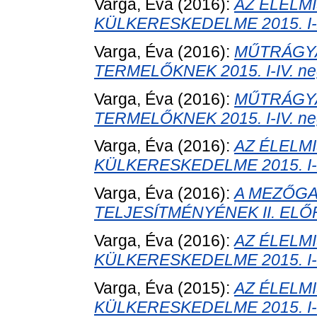
Varga, Éva
(2016):
AZ ÉLELM
KÜLKERESKEDELME 2015. I-X
Varga, Éva
(2016):
MŰTRÁGY
TERMELŐKNEK 2015. I-IV. ne
Varga, Éva
(2016):
MŰTRÁGY
TERMELŐKNEK 2015. I-IV. ne
Varga, Éva
(2016):
AZ ÉLELM
KÜLKERESKEDELME 2015. I-X
Varga, Éva
(2016):
A MEZŐGA
TELJESÍTMÉNYÉNEK II. ELŐ
Varga, Éva
(2016):
AZ ÉLELM
KÜLKERESKEDELME 2015. I-X
Varga, Éva
(2015):
AZ ÉLELM
KÜLKERESKEDELME 2015. I-I