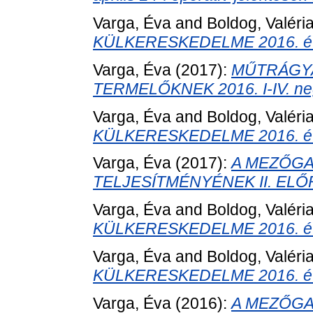
Varga, Éva
and
Boldog, Valéri
KÜLKERESKEDELME 2016. év 
Varga, Éva
(2017):
MŰTRÁGY
TERMELŐKNEK 2016. I-IV. ne
Varga, Éva
and
Boldog, Valéri
KÜLKERESKEDELME 2016. év 
Varga, Éva
(2017):
A MEZŐGA
TELJESÍTMÉNYÉNEK II. ELŐ
Varga, Éva
and
Boldog, Valéri
KÜLKERESKEDELME 2016. év 
Varga, Éva
and
Boldog, Valéri
KÜLKERESKEDELME 2016. év 
Varga, Éva
(2016):
A MEZŐGA