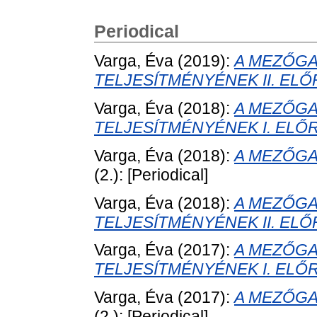
Periodical
Varga, Éva
(2019):
A MEZŐGA
TELJESÍTMÉNYÉNEK II. ELŐ
Varga, Éva
(2018):
A MEZŐGA
TELJESÍTMÉNYÉNEK I. ELŐ
Varga, Éva
(2018):
A MEZŐGA
(2.): [Periodical]
Varga, Éva
(2018):
A MEZŐGA
TELJESÍTMÉNYÉNEK II. ELŐ
Varga, Éva
(2017):
A MEZŐGA
TELJESÍTMÉNYÉNEK I. ELŐ
Varga, Éva
(2017):
A MEZŐGA
(2.): [Periodical]