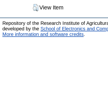
View Item
Repository of the Research Institute of Agricult
developed by the
School of Electronics and Com
More information and software credits
.