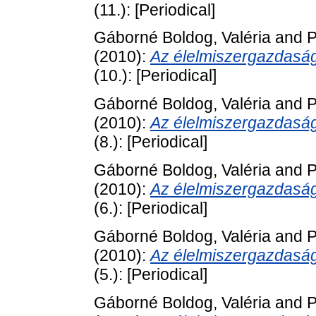
(11.): [Periodical]
Gáborné Boldog, Valéria
and
P
(2010):
Az élelmiszergazdaság
(10.): [Periodical]
Gáborné Boldog, Valéria
and
P
(2010):
Az élelmiszergazdaság
(8.): [Periodical]
Gáborné Boldog, Valéria
and
P
(2010):
Az élelmiszergazdaság 
(6.): [Periodical]
Gáborné Boldog, Valéria
and
P
(2010):
Az élelmiszergazdaság
(5.): [Periodical]
Gáborné Boldog, Valéria
and
P