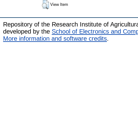
View Item
Repository of the Research Institute of Agricult
developed by the
School of Electronics and Com
More information and software credits
.