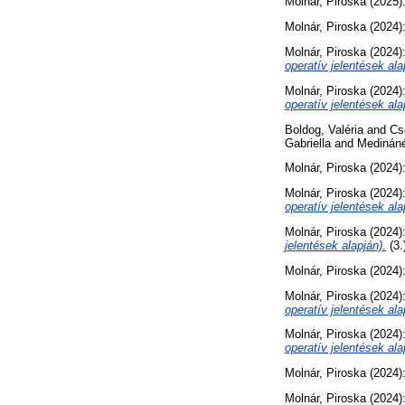
Molnár, Piroska
(2025)
Molnár, Piroska
(2024)
Molnár, Piroska
(2024)
operatív jelentések ala
Molnár, Piroska
(2024)
operatív jelentések ala
Boldog, Valéria
and
Cs
Gabriella
and
Medináné 
Molnár, Piroska
(2024)
Molnár, Piroska
(2024)
operatív jelentések ala
Molnár, Piroska
(2024)
jelentések alapján).
(3.
Molnár, Piroska
(2024)
Molnár, Piroska
(2024)
operatív jelentések ala
Molnár, Piroska
(2024)
operatív jelentések ala
Molnár, Piroska
(2024)
Molnár, Piroska
(2024)