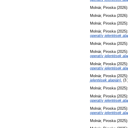
Molnár, Piroska
(2026)
Molnár, Piroska
(2026)
Molnár, Piroska
(2025)
Molnár, Piroska
(2025)
operatív jelentések ala
Molnár, Piroska
(2025)
Molnár, Piroska
(2025)
operatív jelentések ala
Molnár, Piroska
(2025)
operatív jelentések ala
Molnár, Piroska
(2025)
jelentések alapján).
(3.
Molnár, Piroska
(2025)
Molnár, Piroska
(2025)
operatív jelentések ala
Molnár, Piroska
(2025)
operatív jelentések ala
Molnár, Piroska
(2025)