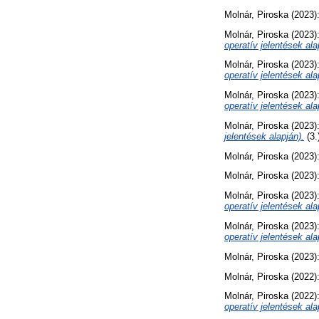
Molnár, Piroska
(2023)
Molnár, Piroska
(2023)
operatív jelentések ala
Molnár, Piroska
(2023)
operatív jelentések ala
Molnár, Piroska
(2023)
operatív jelentések ala
Molnár, Piroska
(2023)
jelentések alapján).
(3.
Molnár, Piroska
(2023)
Molnár, Piroska
(2023)
Molnár, Piroska
(2023)
operatív jelentések ala
Molnár, Piroska
(2023)
operatív jelentések ala
Molnár, Piroska
(2023)
Molnár, Piroska
(2022)
Molnár, Piroska
(2022)
operatív jelentések ala