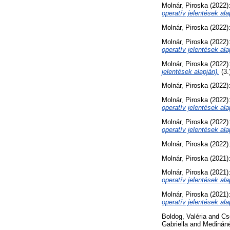
Molnár, Piroska
(2022)
operatív jelentések ala
Molnár, Piroska
(2022)
Molnár, Piroska
(2022)
operatív jelentések ala
Molnár, Piroska
(2022)
jelentések alapján).
(3.
Molnár, Piroska
(2022)
Molnár, Piroska
(2022)
operatív jelentések ala
Molnár, Piroska
(2022)
operatív jelentések ala
Molnár, Piroska
(2022)
Molnár, Piroska
(2021)
Molnár, Piroska
(2021)
operatív jelentések ala
Molnár, Piroska
(2021)
operatív jelentések ala
Boldog, Valéria
and
Cs
Gabriella
and
Medináné 