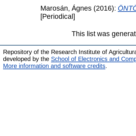
Marosán, Ágnes
(2016):
ÖNTÖ
[Periodical]
This list was genera
Repository of the Research Institute of Agricult
developed by the
School of Electronics and Com
More information and software credits
.