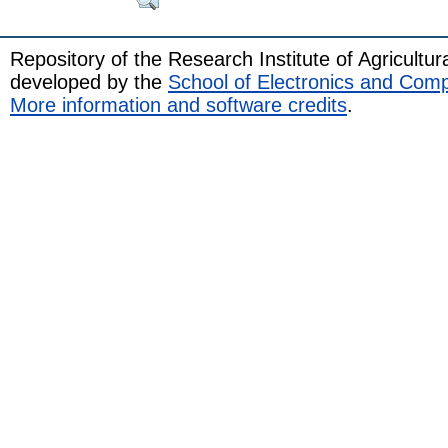
Repository of the Research Institute of Agricult
developed by the
School of Electronics and Com
More information and software credits
.