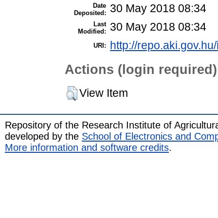
Date
30 May 2018 08:34
Deposited:
Last
30 May 2018 08:34
Modified:
http://repo.aki.gov.hu
URI:
Actions (login required)
View Item
Repository of the Research Institute of Agricult
developed by the
School of Electronics and Com
More information and software credits
.