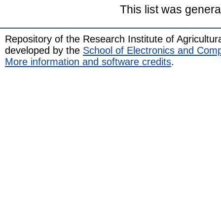
This list was gener
Repository of the Research Institute of Agricult
developed by the
School of Electronics and Com
More information and software credits
.