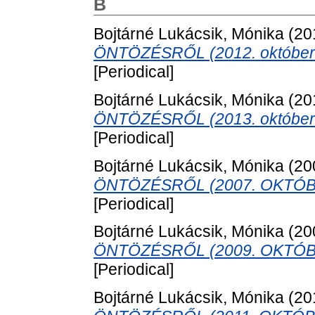
B
Bojtárné Lukácsik, Mónika
(20
ÖNTÖZÉSRŐL (2012. október 8-
[Periodical]
Bojtárné Lukácsik, Mónika
(20
ÖNTÖZÉSRŐL (2013. október 7-
[Periodical]
Bojtárné Lukácsik, Mónika
(20
ÖNTÖZÉSRŐL (2007. OKTÓBE
[Periodical]
Bojtárné Lukácsik, Mónika
(20
ÖNTÖZÉSRŐL (2009. OKTÓBE
[Periodical]
Bojtárné Lukácsik, Mónika
(20