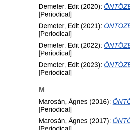
Demeter, Edit
(2020):
ÖNTÖZÉ
[Periodical]
Demeter, Edit
(2021):
ÖNTÖZÉ
[Periodical]
Demeter, Edit
(2022):
ÖNTÖZÉ
[Periodical]
Demeter, Edit
(2023):
ÖNTÖZÉ
[Periodical]
M
Marosán, Ágnes
(2016):
ÖNTÖ
[Periodical]
Marosán, Ágnes
(2017):
ÖNTÖ
[Periodical]