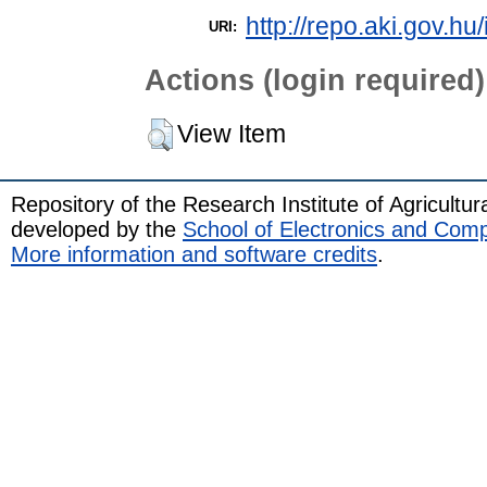
http://repo.aki.gov.hu/
URI:
Actions (login required)
View Item
Repository of the Research Institute of Agricult
developed by the
School of Electronics and Com
More information and software credits
.