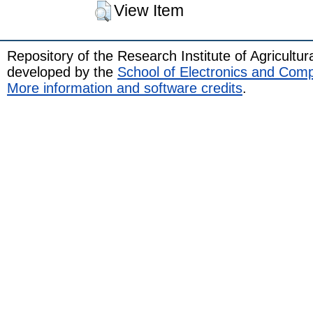
View Item
Repository of the Research Institute of Agricult
developed by the
School of Electronics and Com
More information and software credits
.