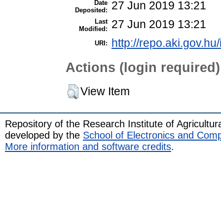
Date
27 Jun 2019 13:21
Deposited:
Last
27 Jun 2019 13:21
Modified:
http://repo.aki.gov.hu
URI:
Actions (login required)
View Item
Repository of the Research Institute of Agricult
developed by the
School of Electronics and Com
More information and software credits
.