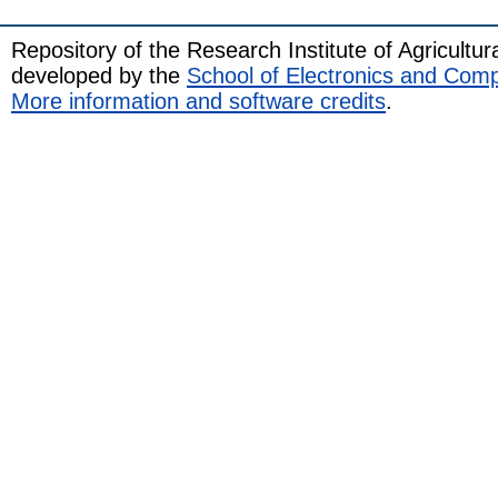
Repository of the Research Institute of Agricult
developed by the
School of Electronics and Com
More information and software credits
.