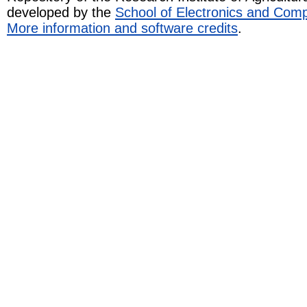
developed by the
School of Electronics and Com
More information and software credits
.