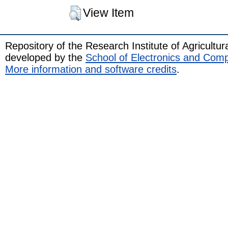
View Item
Repository of the Research Institute of Agricult
developed by the
School of Electronics and Com
More information and software credits
.